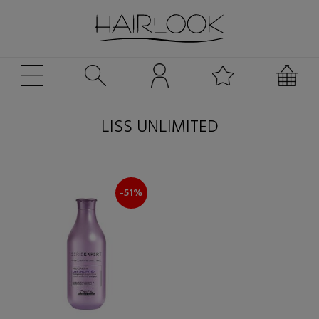
LISS UNLIMITED
-51%