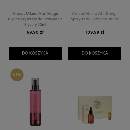
Atricos Milano Atri-Design
Atricos Milano Atri-Design
Płynne Kryształy do Utrwalenia
Spray 12 w 1 Just One 200ml
Fryzury 50ml
69,90 zł
109,99 zł
DO KOSZYKA
DO KOSZYKA
NEW