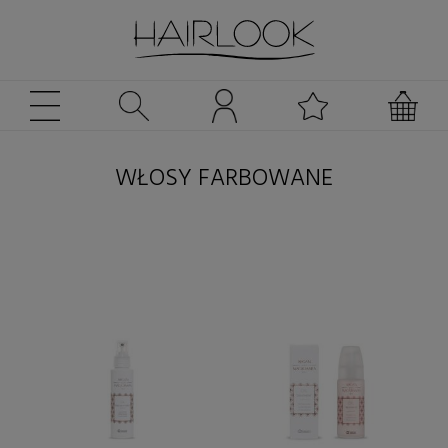
WŁOSY FARBOWANE